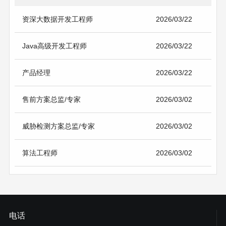
资深大数据开发工程师
2026/03/22
Java高级开发工程师
2026/03/22
产品经理
2026/03/22
售前方案总监/专家
2026/03/02
威胁检测方案总监/专家
2026/03/02
算法工程师
2026/03/02
电话