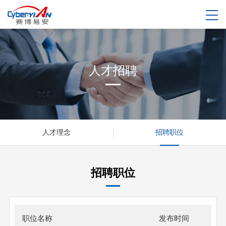
人才招聘
人才理念
招聘职位
招聘职位
职位名称
发布时间