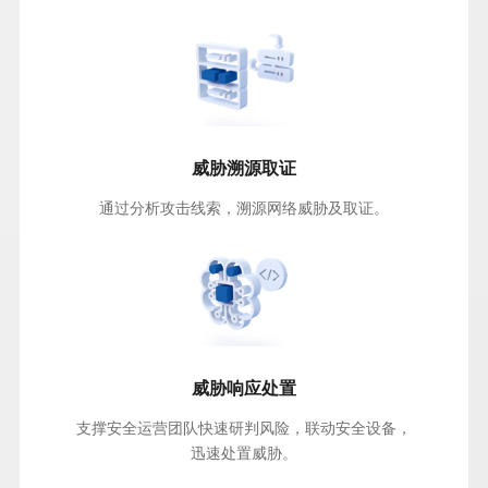
威胁溯源取证
通过分析攻击线索，溯源网络威胁及取证。
威胁响应处置
支撑安全运营团队快速研判风险，联动安全设备，
迅速处置威胁。