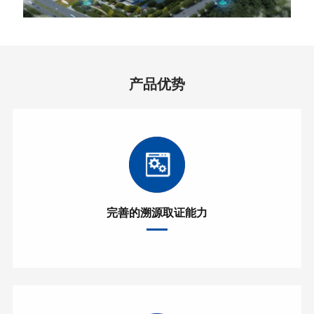
产品优势
完善的溯源取证能力