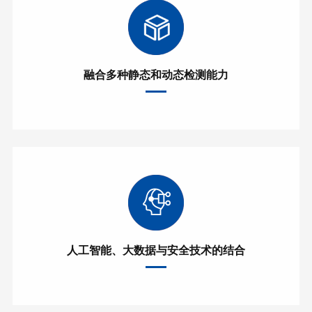
融合多种静态和动态检测能力
人工智能、大数据与安全技术的结合