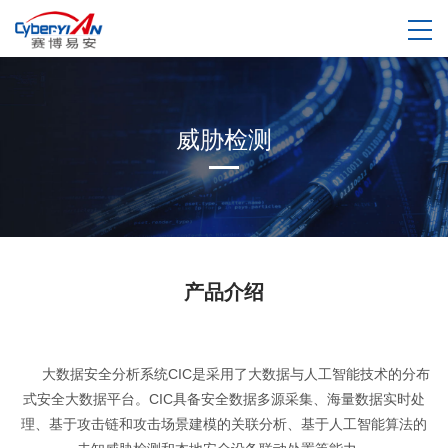
威胁检测
产品介绍
大数据安全分析系统CIC是采用了大数据与人工智能技术的分布
式安全大数据平台。CIC具备安全数据多源采集、海量数据实时处
理、基于攻击链和攻击场景建模的关联分析、基于人工智能算法的