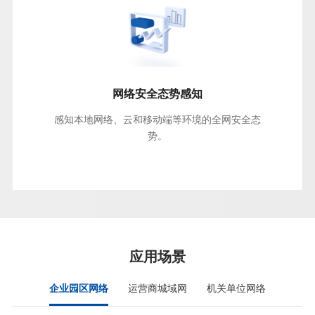
网络安全态势感知
感知本地网络、云和移动端等环境的全网安全态
势。
应用场景
企业园区网络
运营商城域网
机关单位网络