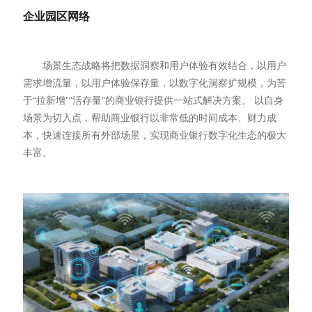
企业园区网络
场景生态战略将把数据洞察和用户体验有效结合，以用户
需求增流量，以用户体验保存量，以数字化洞察扩规模，为苦
于“拉新增”“活存量”的商业银行提供一站式解决方案。 以自身
场景为切入点，帮助商业银行以非常低的时间成本、财力成
本，快速连接所有外部场景，实现商业银行数字化生态的极大
丰富。