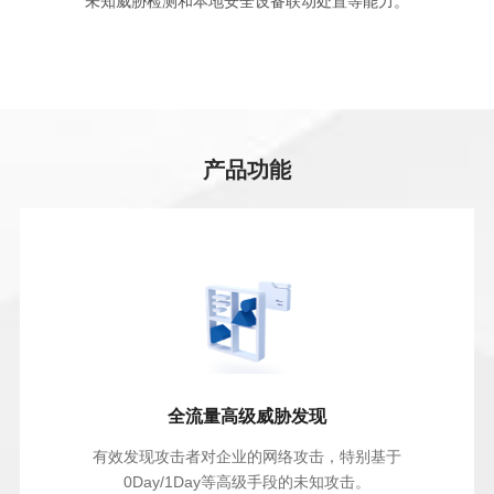
未知威胁检测和本地安全设备联动处置等能力。
产品功能
全流量高级威胁发现
有效发现攻击者对企业的网络攻击，特别基于
0Day/1Day等高级手段的未知攻击。